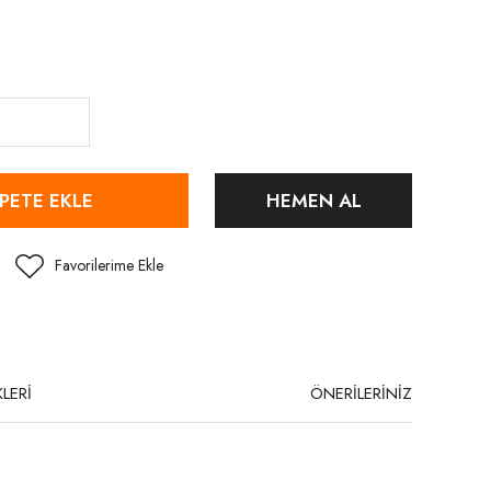
PETE EKLE
HEMEN AL
LERİ
ÖNERİLERİNİZ