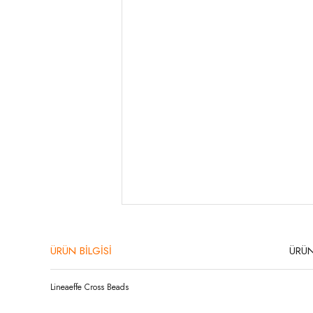
ÜRÜN BİLGİSİ
ÜRÜN
Lineaeffe Cross Beads