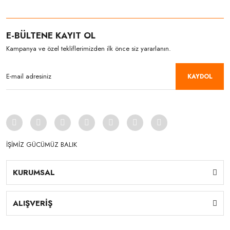
E-BÜLTENE KAYIT OL
Kampanya ve özel tekliflerimizden ilk önce siz yararlanın.
KAYDOL
İŞİMİZ GÜCÜMÜZ BALIK
KURUMSAL
ALIŞVERİŞ