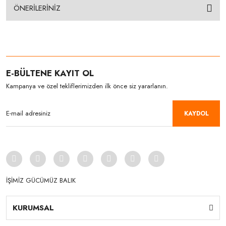
ÖNERİLERİNİZ
E-BÜLTENE KAYIT OL
Kampanya ve özel tekliflerimizden ilk önce siz yararlanın.
KAYDOL
İŞİMİZ GÜCÜMÜZ BALIK
KURUMSAL