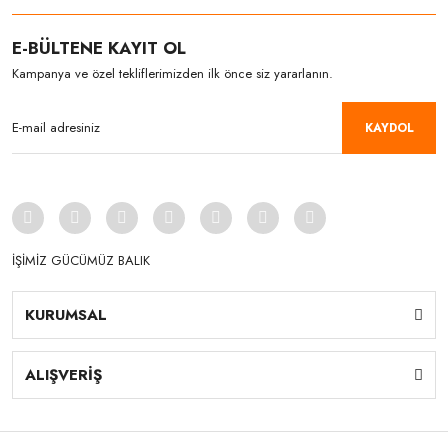
E-BÜLTENE KAYIT OL
Kampanya ve özel tekliflerimizden ilk önce siz yararlanın.
KAYDOL
İŞİMİZ GÜCÜMÜZ BALIK
KURUMSAL
ALIŞVERİŞ