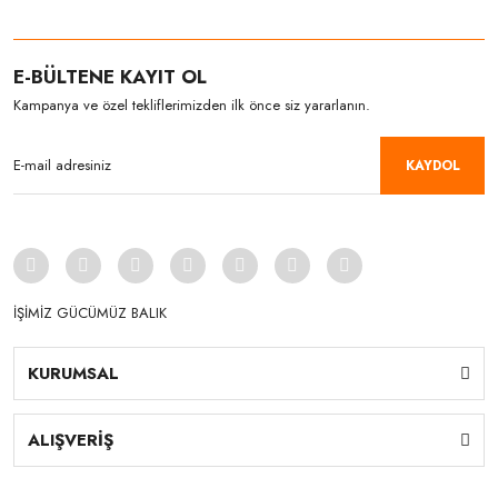
E-BÜLTENE KAYIT OL
Kampanya ve özel tekliflerimizden ilk önce siz yararlanın.
KAYDOL
İŞİMİZ GÜCÜMÜZ BALIK
KURUMSAL
ALIŞVERİŞ