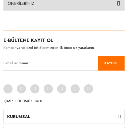
ÖNERİLERİNİZ
E-BÜLTENE KAYIT OL
Kampanya ve özel tekliflerimizden ilk önce siz yararlanın.
KAYDOL
İŞİMİZ GÜCÜMÜZ BALIK
KURUMSAL