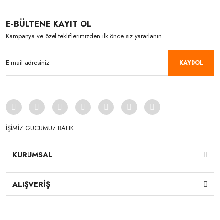
E-BÜLTENE KAYIT OL
Kampanya ve özel tekliflerimizden ilk önce siz yararlanın.
KAYDOL
İŞİMİZ GÜCÜMÜZ BALIK
KURUMSAL
ALIŞVERİŞ