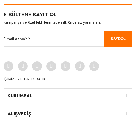
E-BÜLTENE KAYIT OL
Kampanya ve özel tekliflerimizden ilk önce siz yararlanın.
KAYDOL
İŞİMİZ GÜCÜMÜZ BALIK
KURUMSAL
ALIŞVERİŞ