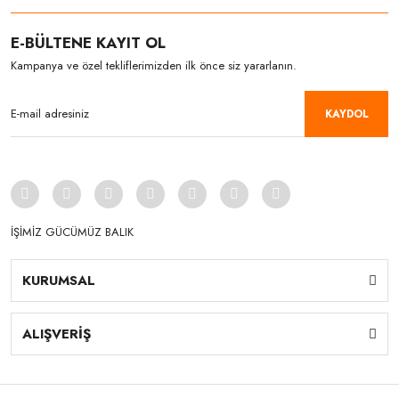
E-BÜLTENE KAYIT OL
Kampanya ve özel tekliflerimizden ilk önce siz yararlanın.
KAYDOL
İŞİMİZ GÜCÜMÜZ BALIK
KURUMSAL
ALIŞVERİŞ