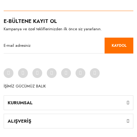
E-BÜLTENE KAYIT OL
Kampanya ve özel tekliflerimizden ilk önce siz yararlanın.
KAYDOL
İŞİMİZ GÜCÜMÜZ BALIK
KURUMSAL
ALIŞVERİŞ