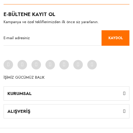
E-BÜLTENE KAYIT OL
Kampanya ve özel tekliflerimizden ilk önce siz yararlanın.
KAYDOL
İŞİMİZ GÜCÜMÜZ BALIK
KURUMSAL
ALIŞVERİŞ