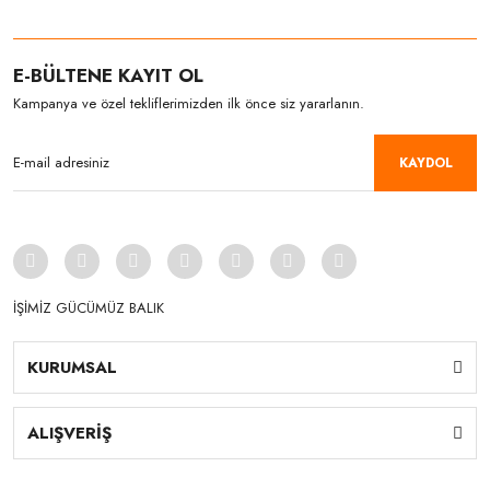
E-BÜLTENE KAYIT OL
Kampanya ve özel tekliflerimizden ilk önce siz yararlanın.
KAYDOL
İŞİMİZ GÜCÜMÜZ BALIK
KURUMSAL
ALIŞVERİŞ