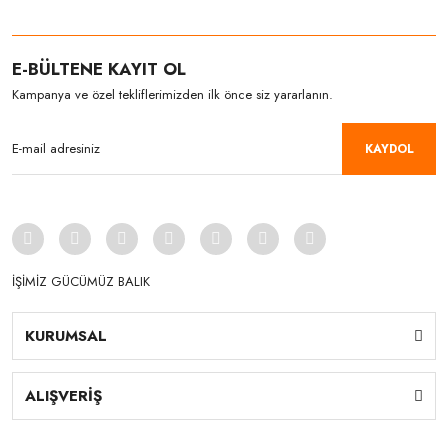
E-BÜLTENE KAYIT OL
Kampanya ve özel tekliflerimizden ilk önce siz yararlanın.
KAYDOL
İŞİMİZ GÜCÜMÜZ BALIK
KURUMSAL
ALIŞVERİŞ