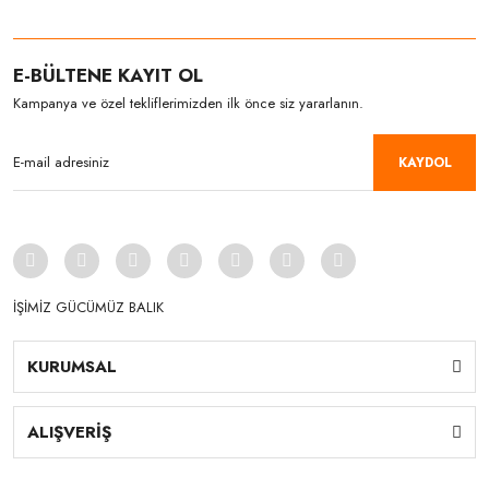
E-BÜLTENE KAYIT OL
Kampanya ve özel tekliflerimizden ilk önce siz yararlanın.
KAYDOL
İŞİMİZ GÜCÜMÜZ BALIK
KURUMSAL
ALIŞVERİŞ