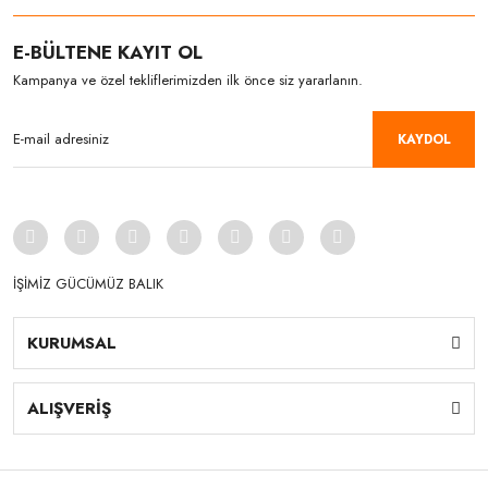
E-BÜLTENE KAYIT OL
Kampanya ve özel tekliflerimizden ilk önce siz yararlanın.
KAYDOL
İŞİMİZ GÜCÜMÜZ BALIK
KURUMSAL
ALIŞVERİŞ