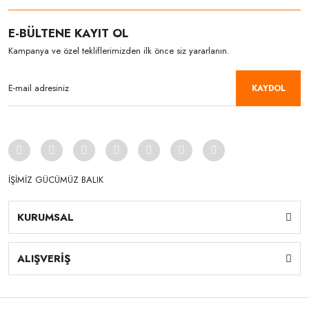
E-BÜLTENE KAYIT OL
Kampanya ve özel tekliflerimizden ilk önce siz yararlanın.
KAYDOL
İŞİMİZ GÜCÜMÜZ BALIK
KURUMSAL
ALIŞVERİŞ