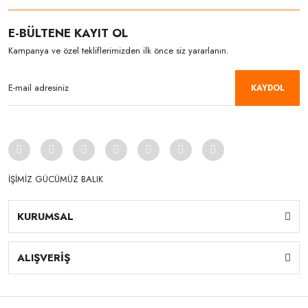
E-BÜLTENE KAYIT OL
Kampanya ve özel tekliflerimizden ilk önce siz yararlanın.
KAYDOL
İŞİMİZ GÜCÜMÜZ BALIK
KURUMSAL
ALIŞVERİŞ