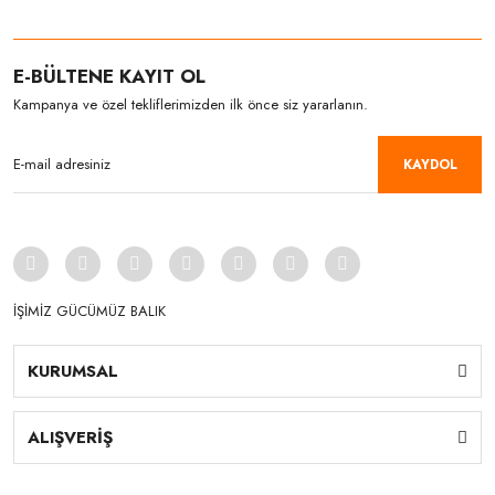
E-BÜLTENE KAYIT OL
Kampanya ve özel tekliflerimizden ilk önce siz yararlanın.
KAYDOL
İŞİMİZ GÜCÜMÜZ BALIK
KURUMSAL
ALIŞVERİŞ