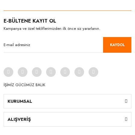
E-BÜLTENE KAYIT OL
Kampanya ve özel tekliflerimizden ilk önce siz yararlanın.
KAYDOL
İŞİMİZ GÜCÜMÜZ BALIK
KURUMSAL
ALIŞVERİŞ