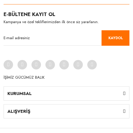
E-BÜLTENE KAYIT OL
Kampanya ve özel tekliflerimizden ilk önce siz yararlanın.
KAYDOL
İŞİMİZ GÜCÜMÜZ BALIK
KURUMSAL
ALIŞVERİŞ