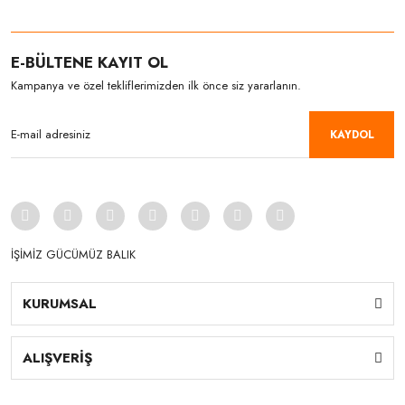
E-BÜLTENE KAYIT OL
Kampanya ve özel tekliflerimizden ilk önce siz yararlanın.
KAYDOL
İŞİMİZ GÜCÜMÜZ BALIK
KURUMSAL
ALIŞVERİŞ