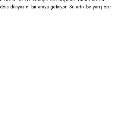
dünyasını bir araya getiriyor. Su artık bir yarış pisti.