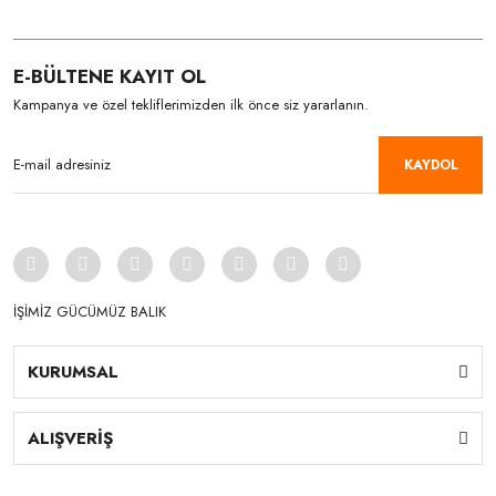
E-BÜLTENE KAYIT OL
Kampanya ve özel tekliflerimizden ilk önce siz yararlanın.
KAYDOL
İŞİMİZ GÜCÜMÜZ BALIK
KURUMSAL
ALIŞVERİŞ