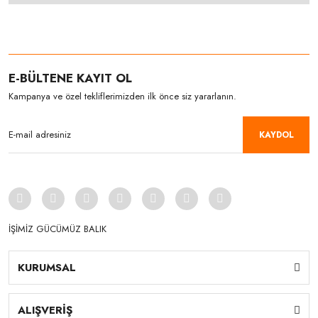
E-BÜLTENE KAYIT OL
Kampanya ve özel tekliflerimizden ilk önce siz yararlanın.
KAYDOL
İŞİMİZ GÜCÜMÜZ BALIK
KURUMSAL
ALIŞVERİŞ