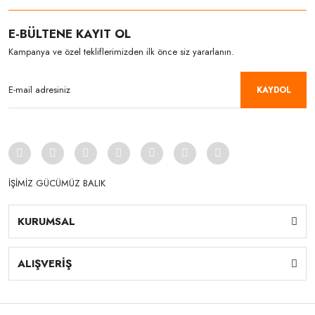
E-BÜLTENE KAYIT OL
Kampanya ve özel tekliflerimizden ilk önce siz yararlanın.
KAYDOL
İŞİMİZ GÜCÜMÜZ BALIK
KURUMSAL
ALIŞVERİŞ