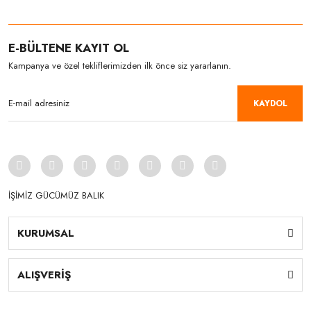
E-BÜLTENE KAYIT OL
Kampanya ve özel tekliflerimizden ilk önce siz yararlanın.
KAYDOL
İŞİMİZ GÜCÜMÜZ BALIK
KURUMSAL
ALIŞVERİŞ