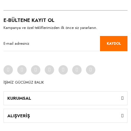
E-BÜLTENE KAYIT OL
Kampanya ve özel tekliflerimizden ilk önce siz yararlanın.
KAYDOL
İŞİMİZ GÜCÜMÜZ BALIK
KURUMSAL
ALIŞVERİŞ