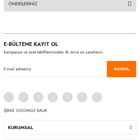
ÖNERİLERİNİZ
E-BÜLTENE KAYIT OL
Kampanya ve özel tekliflerimizden ilk önce siz yararlanın.
KAYDOL
İŞİMİZ GÜCÜMÜZ BALIK
KURUMSAL