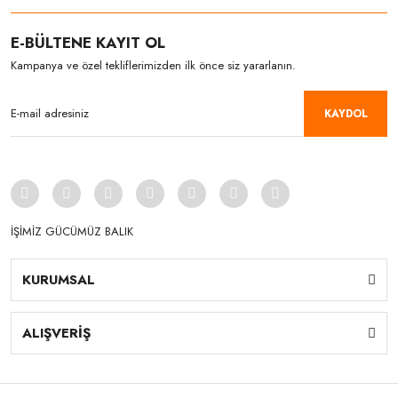
E-BÜLTENE KAYIT OL
Kampanya ve özel tekliflerimizden ilk önce siz yararlanın.
KAYDOL
İŞİMİZ GÜCÜMÜZ BALIK
KURUMSAL
ALIŞVERİŞ