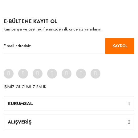
E-BÜLTENE KAYIT OL
Kampanya ve özel tekliflerimizden ilk önce siz yararlanın.
KAYDOL
İŞİMİZ GÜCÜMÜZ BALIK
KURUMSAL
ALIŞVERİŞ