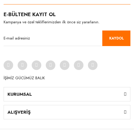
E-BÜLTENE KAYIT OL
Kampanya ve özel tekliflerimizden ilk önce siz yararlanın.
KAYDOL
İŞİMİZ GÜCÜMÜZ BALIK
KURUMSAL
ALIŞVERİŞ