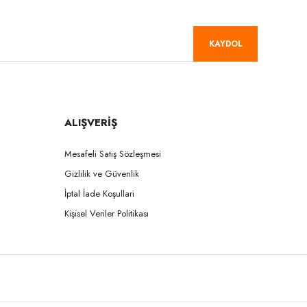
KAYDOL
ALIŞVERİŞ
Mesafeli Satış Sözleşmesi
Gizlilik ve Güvenlik
İptal İade Koşullari
Kişisel Veriler Politikası