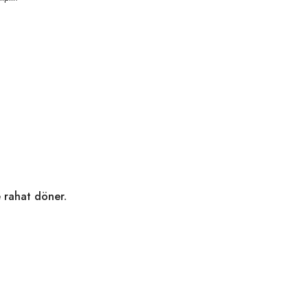
e rahat döner.