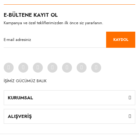
E-BÜLTENE KAYIT OL
Kampanya ve özel tekliflerimizden ilk önce siz yararlanın.
KAYDOL
İŞİMİZ GÜCÜMÜZ BALIK
KURUMSAL
ALIŞVERİŞ