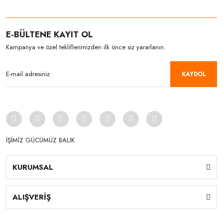
E-BÜLTENE KAYIT OL
Kampanya ve özel tekliflerimizden ilk önce siz yararlanın.
KAYDOL
İŞİMİZ GÜCÜMÜZ BALIK
KURUMSAL
ALIŞVERİŞ