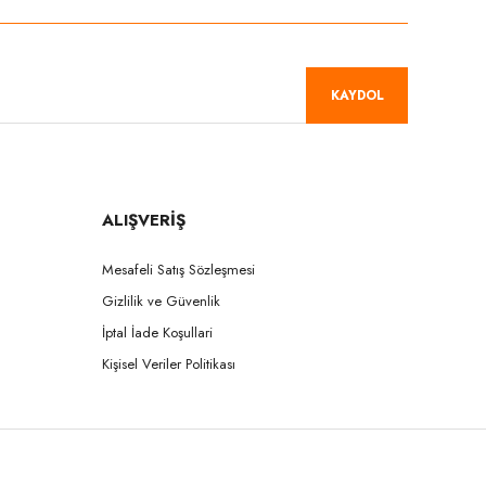
KAYDOL
ALIŞVERİŞ
Mesafeli Satış Sözleşmesi
Gizlilik ve Güvenlik
İptal İade Koşullari
Kişisel Veriler Politikası