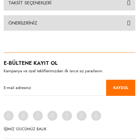
TAKSİT SEÇENEKLERİ
ÖNERİLERİNİZ
E-BÜLTENE KAYIT OL
Kampanya ve özel tekliflerimizden ilk önce siz yararlanın.
KAYDOL
İŞİMİZ GÜCÜMÜZ BALIK