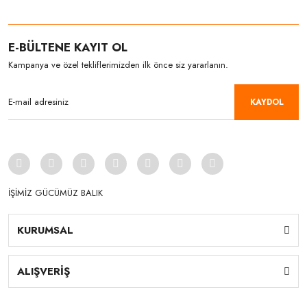
E-BÜLTENE KAYIT OL
Kampanya ve özel tekliflerimizden ilk önce siz yararlanın.
KAYDOL
İŞİMİZ GÜCÜMÜZ BALIK
KURUMSAL
ALIŞVERİŞ