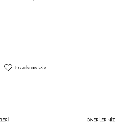
LERİ
ÖNERİLERİNİZ