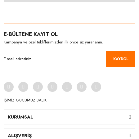
E-BÜLTENE KAYIT OL
Kampanya ve özel tekliflerimizden ilk önce siz yararlanın.
KAYDOL
İŞİMİZ GÜCÜMÜZ BALIK
KURUMSAL
ALIŞVERİŞ