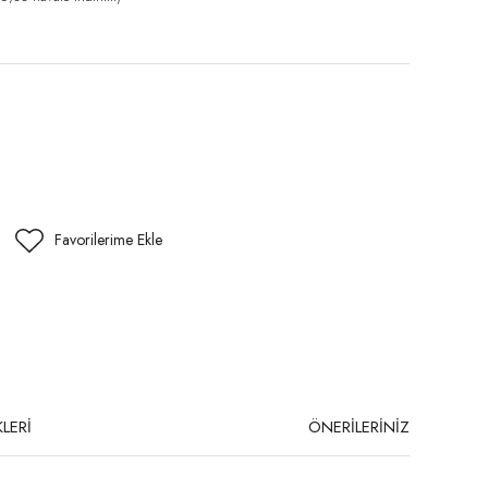
LERİ
ÖNERİLERİNİZ