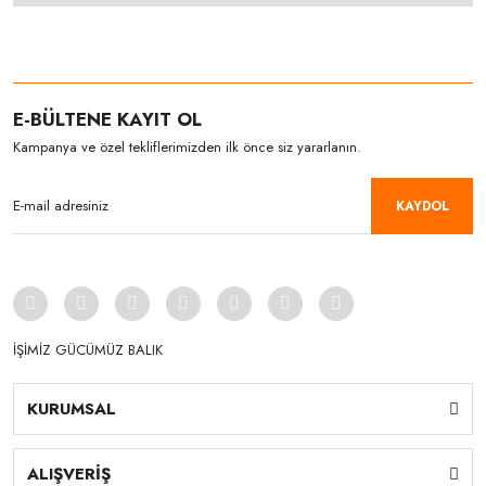
E-BÜLTENE KAYIT OL
Kampanya ve özel tekliflerimizden ilk önce siz yararlanın.
KAYDOL
İŞİMİZ GÜCÜMÜZ BALIK
KURUMSAL
ALIŞVERİŞ