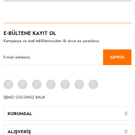
E-BÜLTENE KAYIT OL
Kampanya ve özel tekliflerimizden ilk önce siz yararlanın.
KAYDOL
İŞİMİZ GÜCÜMÜZ BALIK
KURUMSAL
ALIŞVERİŞ