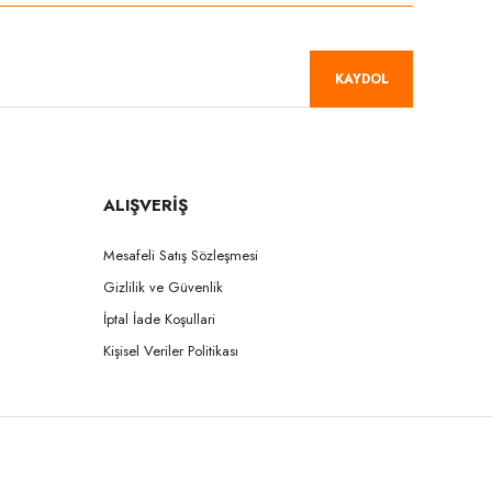
KAYDOL
ALIŞVERİŞ
Mesafeli Satış Sözleşmesi
Gizlilik ve Güvenlik
İptal İade Koşullari
Kişisel Veriler Politikası