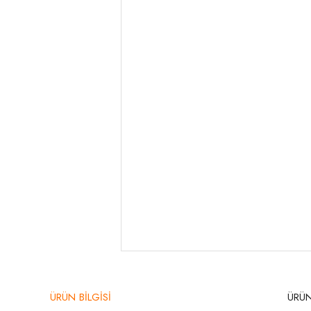
ÜRÜN BİLGİSİ
ÜRÜN