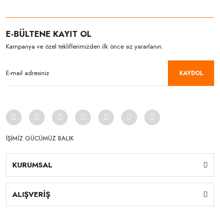
E-BÜLTENE KAYIT OL
Kampanya ve özel tekliflerimizden ilk önce siz yararlanın.
KAYDOL
İŞİMİZ GÜCÜMÜZ BALIK
KURUMSAL
ALIŞVERİŞ