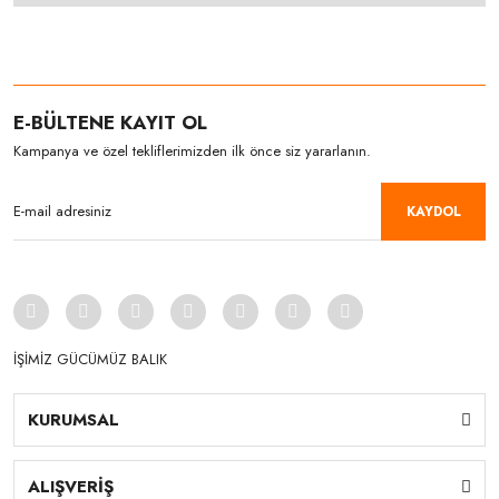
E-BÜLTENE KAYIT OL
Kampanya ve özel tekliflerimizden ilk önce siz yararlanın.
KAYDOL
İŞİMİZ GÜCÜMÜZ BALIK
KURUMSAL
ALIŞVERİŞ