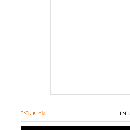
ÜRÜN BİLGİSİ
ÜRÜN