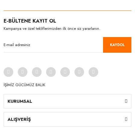
E-BÜLTENE KAYIT OL
Kampanya ve özel tekliflerimizden ilk önce siz yararlanın.
KAYDOL
İŞİMİZ GÜCÜMÜZ BALIK
KURUMSAL
ALIŞVERİŞ