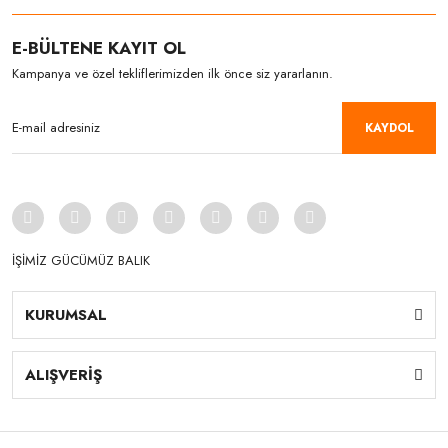
E-BÜLTENE KAYIT OL
Kampanya ve özel tekliflerimizden ilk önce siz yararlanın.
KAYDOL
İŞİMİZ GÜCÜMÜZ BALIK
KURUMSAL
ALIŞVERİŞ