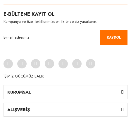
E-BÜLTENE KAYIT OL
Kampanya ve özel tekliflerimizden ilk önce siz yararlanın.
KAYDOL
İŞİMİZ GÜCÜMÜZ BALIK
KURUMSAL
ALIŞVERİŞ