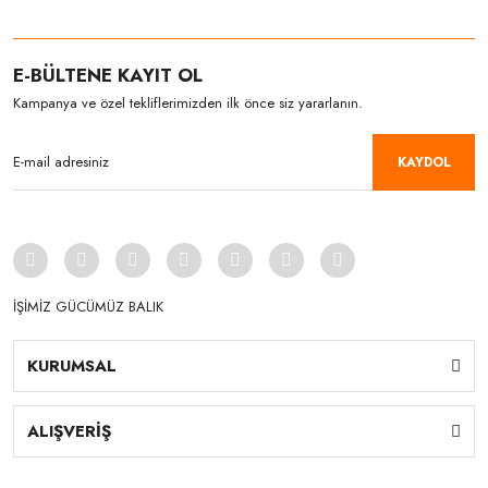
E-BÜLTENE KAYIT OL
Kampanya ve özel tekliflerimizden ilk önce siz yararlanın.
KAYDOL
İŞİMİZ GÜCÜMÜZ BALIK
KURUMSAL
ALIŞVERİŞ